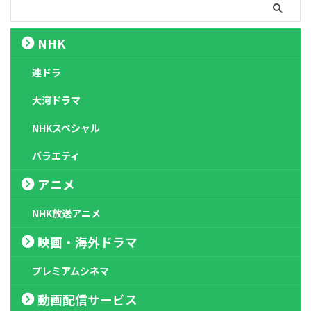
NHK
連ドラ
大河ドラマ
NHKスペシャル
バラエティ
アニメ
NHK放送アニメ
映画・海外ドラマ
プレミアムシネマ
動画配信サービス