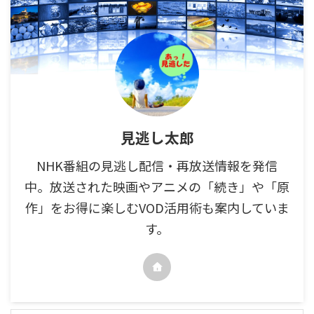
見逃し太郎
NHK番組の見逃し配信・再放送情報を発信
中。放送された映画やアニメの「続き」や「原
作」をお得に楽しむVOD活用術も案内していま
す。